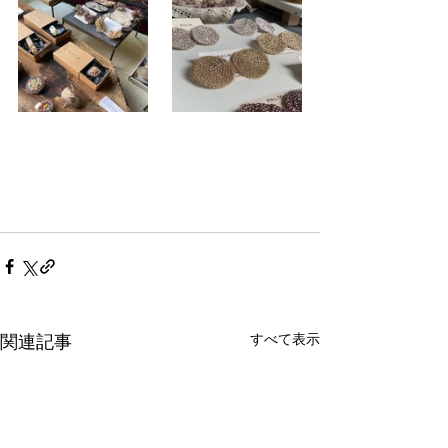
すべて表示
関連記事