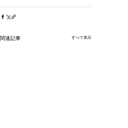
すべて表示
関連記事