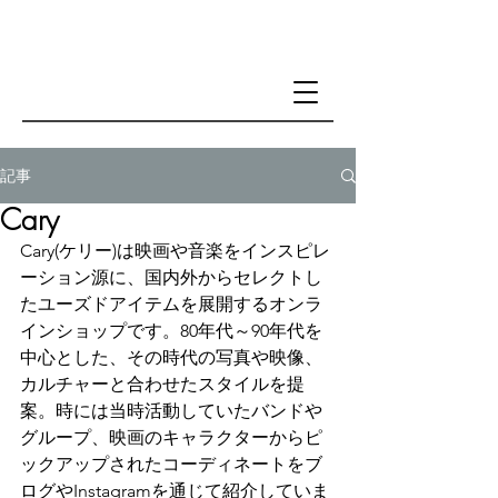
記事
Cary
Cary(ケリー)は映画や音楽をインスピレ
ーション源に、国内外からセレクトし
たユーズドアイテムを展開するオンラ
インショップです。80年代～90年代を
中心とした、その時代の写真や映像、
カルチャーと合わせたスタイルを提
案。時には当時活動していたバンドや
グループ、映画のキャラクターからピ
ックアップされたコーディネートをブ
ログやInstagramを通じて紹介していま