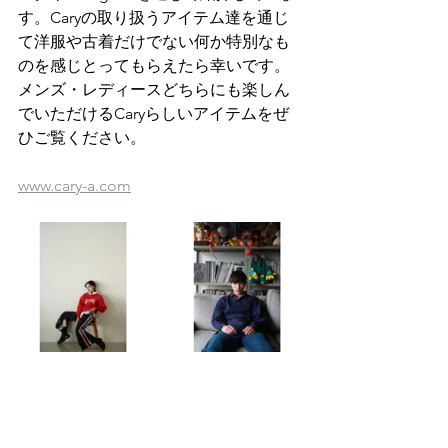
す。Caryの取り扱うアイテム達を通じ
て洋服や古着だけでない何か特別なも
のを感じとってもらえたら幸いです。
メンズ・レディースどちらにも楽しん
でいただけるCaryらしいアイテムをぜ
ひご覧ください。
www.cary-a.com