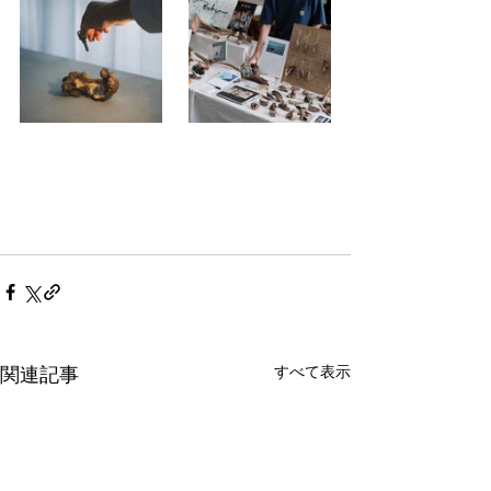
すべて表示
関連記事