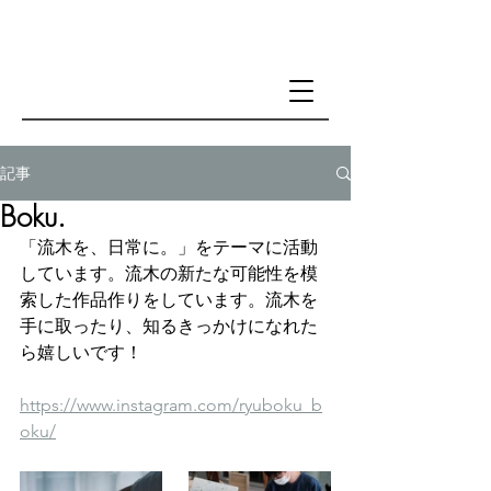
記事
Boku.
「流木を、日常に。」をテーマに活動
しています。流木の新たな可能性を模
索した作品作りをしています。流木を
手に取ったり、知るきっかけになれた
ら嬉しいです！
https://www.instagram.com/ryuboku_b
oku/