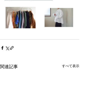
すべて表示
関連記事