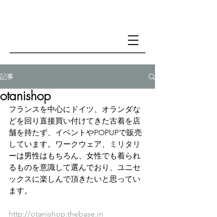
記事
otanishop
フランスを中心にドイツ、オランダな
どを回り直接買い付けてきた古着を店
舗を持たず、イベントやPOPUPで販売
しています。ワークウェア、ミリタリ
ーは男性はもちろん、女性でも着られ
るものを意識して選んでおり、ユニセ
ックスに楽しんで頂きたいと思ってい
ます。
http://otanishop.thebase.in