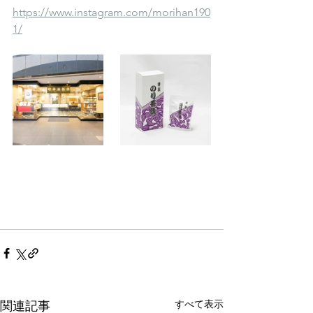
https://www.instagram.com/morihan190
1/
すべて表示
関連記事