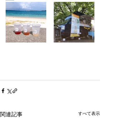
すべて表示
関連記事