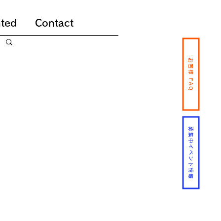
ted
Contact
お客様 FAQ
募集中イベント情報