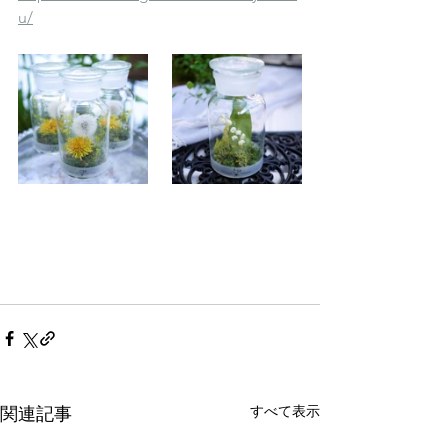
u/
すべて表示
関連記事