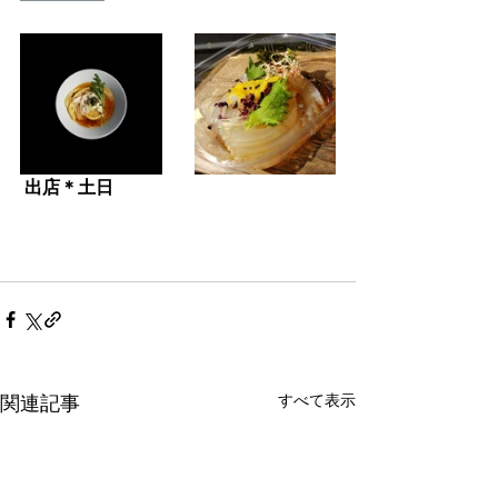
出店＊土日
すべて表示
関連記事