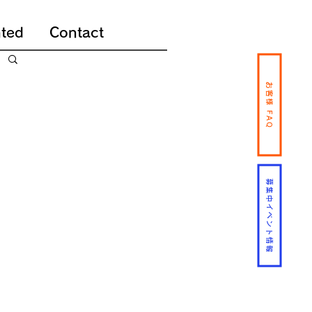
ted
Contact
お客様 FAQ
募集中イベント情報