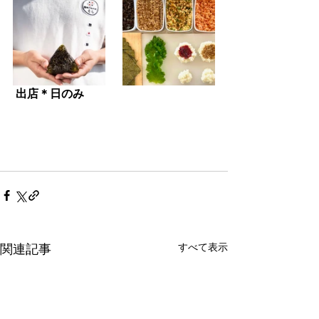
出店＊日のみ
すべて表示
関連記事