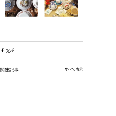
すべて表示
関連記事