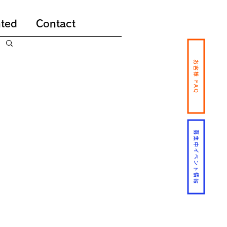
ted
Contact
お客様 FAQ
募集中イベント情報