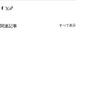
すべて表示
関連記事