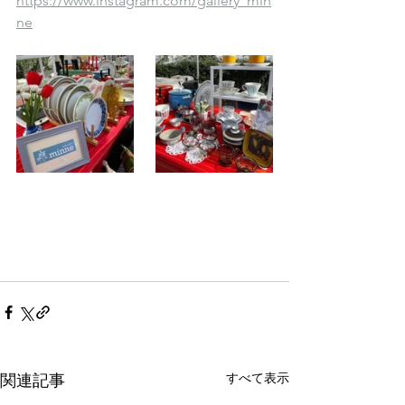
https://www.instagram.com/gallery_min
ne
すべて表示
関連記事