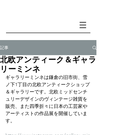
記事
北欧アンティーク＆ギャラ
リーミンネ
ギャラリーミンネは鎌倉の旧市街、雪
ノ下1丁目の北欧アンティークショップ
＆ギャラリーです。北欧ミッドセンチ
ュリーデザインのヴィンテージ雑貨を
販売、また四季折々に日本の工芸家や
アーティストの作品展を開催していま
す。