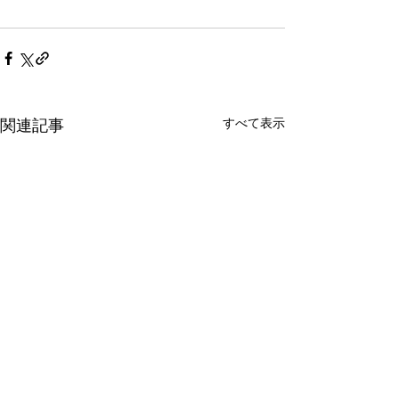
すべて表示
関連記事