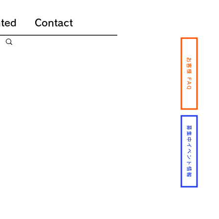
ted
Contact
お客様 FAQ
募集中イベント情報