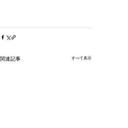
すべて表示
関連記事